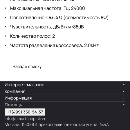
Максимальная частота, Гц: 24000
Сопротивление, Ом :4 Ω (совместимость 8Ω)
Чувствительность, дБ/Вт/м :88dB
Количество полос: 2
Частота разделения кроссовера: 2.0kHz
Назад к списку
Интернет-магазин
Компания
Информация
Помощь
+7(499) 350-54-37
info@smartshop.store
Москва, 115088 Шарикоподшипниковская улица, 4к4А