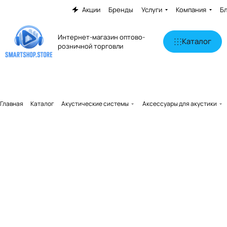
Акции
Бренды
Услуги
Компания
Б
Интернет-магазин оптово-
Каталог
розничной торговли
Главная
Каталог
Акустические системы
Аксессуары для акустики