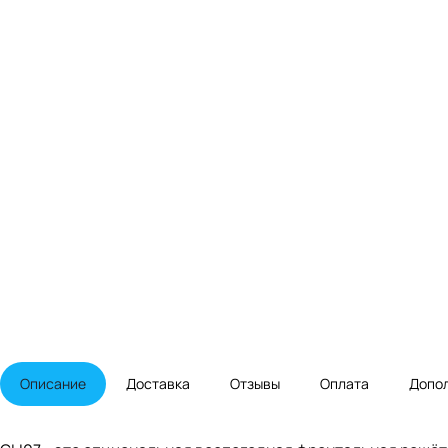
Описание
Доставка
Отзывы
Оплата
Допо