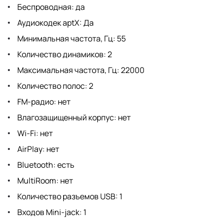
Беспроводная: да
Аудиокодек aptX: Да
Минимальная частота, Гц: 55
Количество динамиков: 2
Максимальная частота, Гц: 22000
Количество полос: 2
FM-радио: нет
Влагозащищенный корпус: нет
Wi-Fi: нет
AirPlay: нет
Bluetooth: есть
MultiRoom: нет
Количество разъемов USB: 1
Входов Mini-jack: 1