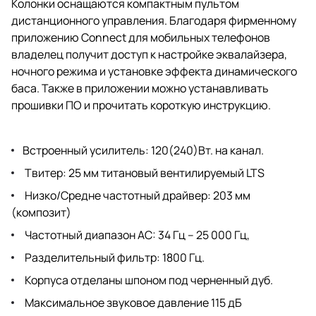
Колонки оснащаются компактным пультом
дистанционного управления. Благодаря фирменному
приложению Connect для мобильных телефонов
владелец получит доступ к настройке эквалайзера,
ночного режима и установке эффекта динамического
баса. Также в приложении можно устанавливать
прошивки ПО и прочитать короткую инструкцию.
Встроенный усилитель: 120(240)Вт. на канал.
Твитер: 25 мм титановый вентилируемый LTS
Низко/Средне частотный драйвер: 203 мм
(композит)
Частотный диапазон АС: 34 Гц – 25 000 Гц,
Разделительный фильтр: 1800 Гц.
Корпуса отделаны шпоном под черненный дуб.
Максимальное звуковое давление 115 дБ