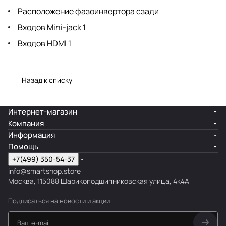
Расположение фазоинвертора сзади
Входов Mini-jack 1
Входов HDMI 1
Назад к списку
Интернет-магазин
Компания
Информация
Помощь
+7(499) 350-54-37
info@smartshop.store
Москва, 115088 Шарикоподшипниковская улица, 4к4А
Подписаться
на новости и акции