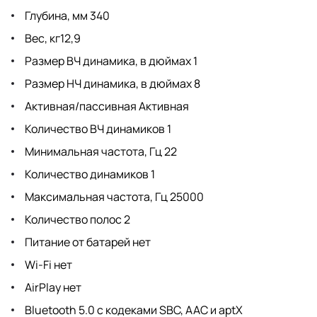
Глубина, мм 340
Вес, кг12,9
Размер ВЧ динамика, в дюймах 1
Размер НЧ динамика, в дюймах 8
Активная/пассивная Активная
Количество ВЧ динамиков 1
Минимальная частота, Гц 22
Количество динамиков 1
Максимальная частота, Гц 25000
Количество полос 2
Питание от батарей нет
Wi-Fi нет
AirPlay нет
Bluetooth 5.0 с кодеками SBC, AAC и aptX