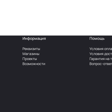
Информация
Помощь
Реквизиты
Условия опл
Магазины
Условия дос
Проекты
Гарантия на 
Возможности
Вопрос-отве