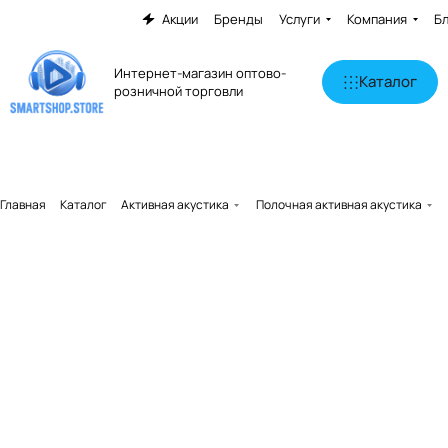
Акции
Бренды
Услуги
Компания
Б
Интернет-магазин оптово-
Каталог
розничной торговли
Главная
Каталог
Активная акустика
Полочная активная акустика