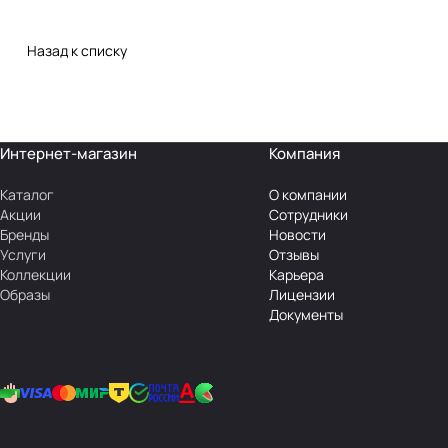
Назад к списку
Интернет-магазин
Компания
Каталог
О компании
Акции
Сотрудники
Бренды
Новости
Услуги
Отзывы
Коллекции
Карьера
Образы
Лицензии
Документы