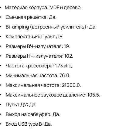
Материал корпуса: MDF и дерево.
Съемная решетка: Да.
Bi-amping (встроенный усилитель): Да.
Комплектация: Пульт ДУ.
Размеры ВЧ-излучателя: 19.
Размеры НЧ-излучателя: 102.
Частота кроссовера: 1.73 кГц.
Минимальная частота: 76.0.
Максимальная частота: 21000.0.
Максимальное звуковое давление: 105.5.
Пульт ДУ: Да.
Выход на сабвуфер: Да.
Вход USB type B: Да.