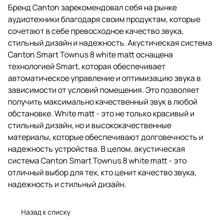
Бренд Canton зарекомендовал себя на рынке
аудиотехники благодаря своим продуктам, которые
сочетают в себе превосходное качество звука,
стильный дизайн и надежность. Акустическая система
Canton Smart Townus 8 white matt оснащена
технологией Smart, которая обеспечивает
автоматическое управление и оптимизацию звука в
зависимости от условий помещения. Это позволяет
получить максимально качественный звук в любой
обстановке. White matt - это не только красивый и
стильный дизайн, но и высококачественные
материалы, которые обеспечивают долговечность и
надежность устройства. В целом, акустическая
система Canton Smart Townus 8 white matt - это
отличный выбор для тех, кто ценит качество звука,
надежность и стильный дизайн.
Назад к списку