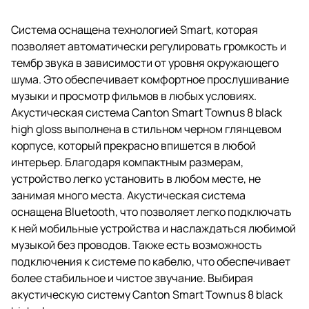
Система оснащена технологией Smart, которая
позволяет автоматически регулировать громкость и
тембр звука в зависимости от уровня окружающего
шума. Это обеспечивает комфортное прослушивание
музыки и просмотр фильмов в любых условиях.
Акустическая система Canton Smart Townus 8 black
high gloss выполнена в стильном черном глянцевом
корпусе, который прекрасно впишется в любой
интерьер. Благодаря компактным размерам,
устройство легко установить в любом месте, не
занимая много места. Акустическая система
оснащена Bluetooth, что позволяет легко подключать
к ней мобильные устройства и наслаждаться любимой
музыкой без проводов. Также есть возможность
подключения к системе по кабелю, что обеспечивает
более стабильное и чистое звучание. Выбирая
акустическую систему Canton Smart Townus 8 black