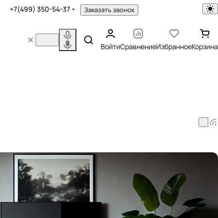
+7(499) 350-54-37
Заказать звонок
Войти
Сравнение
Избранное
Корзина