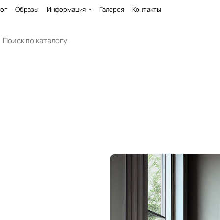
лог
Образы
Информация
Галерея
Контакты