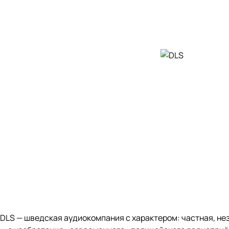
DLS — шведская аудиокомпания с характером: частная, не