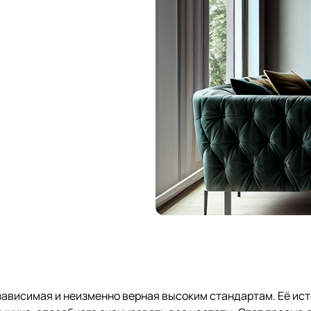
зависимая и неизменно верная высоким стандартам. Её ист