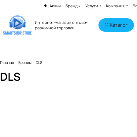
Акции
Бренды
Услуги
Компания
Б
Интернет-магазин оптово-
Каталог
розничной торговли
Главная
Бренды
DLS
DLS