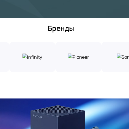
Бренды