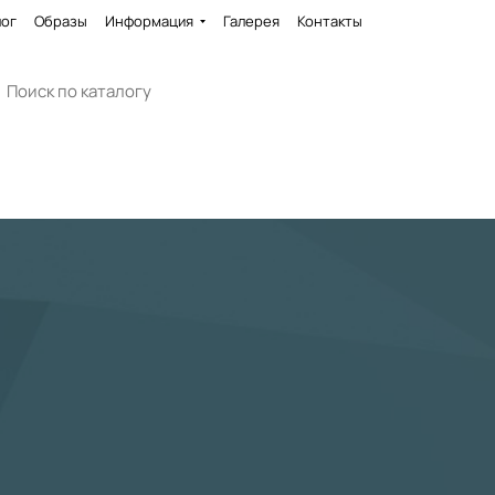
лог
Образы
Информация
Галерея
Контакты