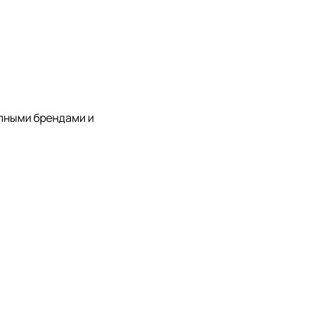
упными брендами и