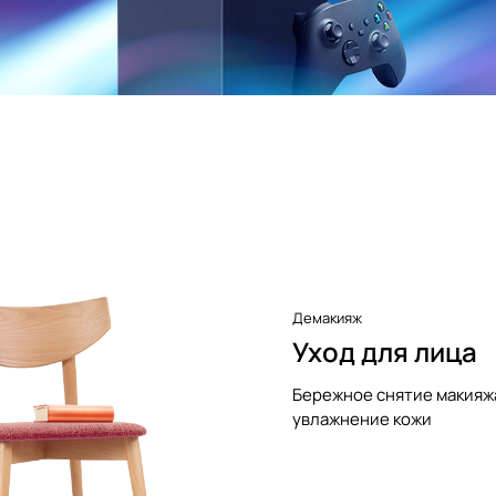
Демакияж
Уход для лица
Бережное снятие макияж
увлажнение кожи