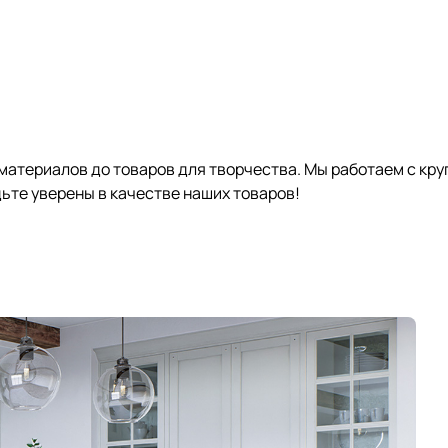
 материалов до товаров для творчества. Мы работаем с кр
те уверены в качестве наших товаров!