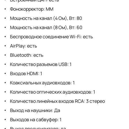
Фонокорректор: MM
Мощность на канал (4 Ом), Вт: 80
Мощность на канал (8 Ом), Вт: 60
Беспроводное соединение Wi-Fi: есть
AirPlay: есть
Bluetooth: есть
Количество разъемов USB: 1
Входов HDMI: 1
Коаксиальных аудиовходов: 1
Количество оптических аудиовходов: 1
Количество линейных входов RCA: 3 стерео
Выход на наушники: Да
Выходов на сабвуфер: 1
Выход предусилителя: да