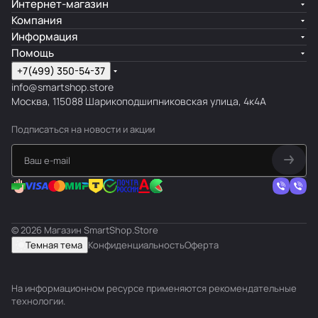
Интернет-магазин
Компания
Информация
Помощь
+7(499) 350-54-37
info@smartshop.store
Москва, 115088 Шарикоподшипниковская улица, 4к4А
Подписаться
на новости и акции
© 2026 Магазин SmartShop.Store
Темная тема
Конфиденциальность
Оферта
На информационном ресурсе применяются
рекомендательные
технологии
.