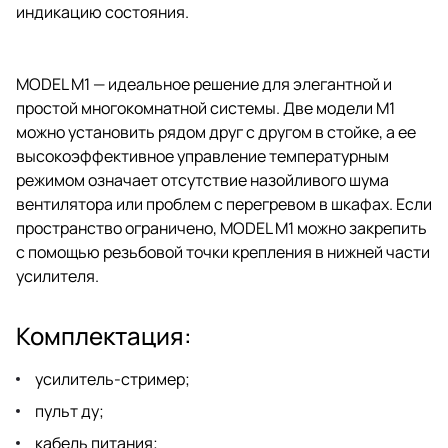
индикацию состояния.
MODEL M1 — идеальное решение для элегантной и
простой многокомнатной системы. Две модели М1
можно установить рядом друг с другом в стойке, а ее
высокоэффективное управление температурным
режимом означает отсутствие назойливого шума
вентилятора или проблем с перегревом в шкафах. Если
пространство ограничено, MODEL M1 можно закрепить
с помощью резьбовой точки крепления в нижней части
усилителя.
Комплектация:
усилитель-стример;
пульт ду;
кабель питания;