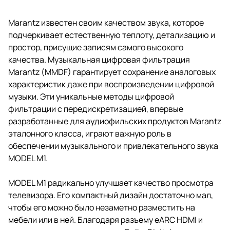
Marantz известен своим качеством звука, которое
подчеркивает естественную теплоту, детализацию и
простор, присущие записям самого высокого
качества. Музыкальная цифровая фильтрация
Marantz (MMDF) гарантирует сохранение аналоговых
характеристик даже при воспроизведении цифровой
музыки. Эти уникальные методы цифровой
фильтрации с передискретизацией, впервые
разработанные для аудиофильских продуктов Marantz
эталонного класса, играют важную роль в
обеспечении музыкального и привлекательного звука
MODEL M1.
MODEL M1 радикально улучшает качество просмотра
телевизора. Его компактный дизайн достаточно мал,
чтобы его можно было незаметно разместить на
мебели или в ней. Благодаря разъему eARC HDMI и