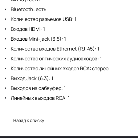
Bluetooth: есть
Количество разъемов USB: 1
Входов HDMI: 1
Входов Mini-jack (3.5): 1
Количество входов Ethernet (RJ-45): 1
Количество оптических аудиовходов: 1
Количество линейных входов RCA: стерео
Выход Jack (6.3): 1
Выходов на сабвуфер: 1
Линейных выходов RCA: 1
Назад к списку