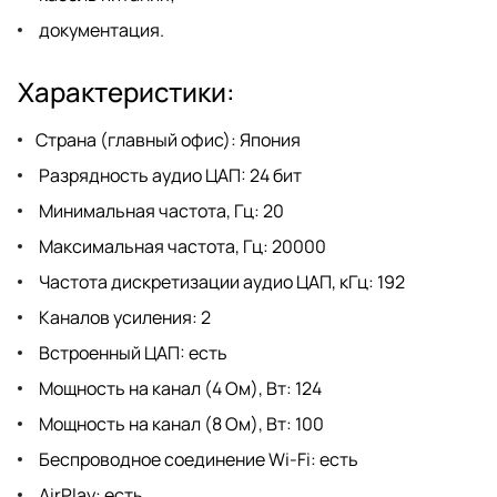
документация.
Характеристики:
Страна (главный офис): Япония
Разрядность аудио ЦАП: 24 бит
Минимальная частота, Гц: 20
Максимальная частота, Гц: 20000
Частота дискретизации аудио ЦАП, кГц: 192
Каналов усиления: 2
Встроенный ЦАП: есть
Мощность на канал (4 Ом), Вт: 124
Мощность на канал (8 Ом), Вт: 100
Беспроводное соединение Wi-Fi: есть
AirPlay: есть