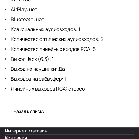
AirPlay: нет
Bluetooth: нет
Коаксиальных аудиовходов: 1
Количество оптических аудиовходов: 2
Количество линейных входов RCA: 5
Выход Jack (6.3): 1
Выход на наушники: Да
Выходов на сабвуфер: 1
Линейных выходов RCA: стерео
Назад к списку
Интернет-магазин
Компания