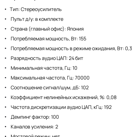
Тип: Стереоусилитель
Пульт д/у: в комплекте
Страна (главный офис): Япония
Потребляемая мощность, Вт: 155
Потребляемая мощность в режиме ожидания, Вт: 0,3
Разрядность аудио ЦАП: 24 бит
Минимальная частота, Гц: 10
Максимальная частота, Гц: 70000
Соотношение сигнал/шум, дБ: 102
Коэффициент нелинейных искажений, %: 0,08
Частота дискретизации аудио ЦАП, кГц: 192
Демпинг фактор: 100
Каналов усиления: 2
Мостовой режим: нет