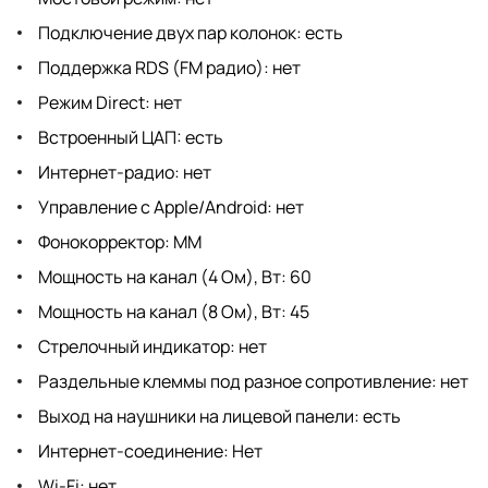
Подключение двух пар колонок: есть
Поддержка RDS (FM радио): нет
Режим Direct: нет
Встроенный ЦАП: есть
Интернет-радио: нет
Управление с Apple/Android: нет
Фонокорректор: MM
Мощность на канал (4 Ом), Вт: 60
Мощность на канал (8 Ом), Вт: 45
Стрелочный индикатор: нет
Раздельные клеммы под разное сопротивление: нет
Выход на наушники на лицевой панели: есть
Интернет-соединение: Нет
Wi-Fi: нет