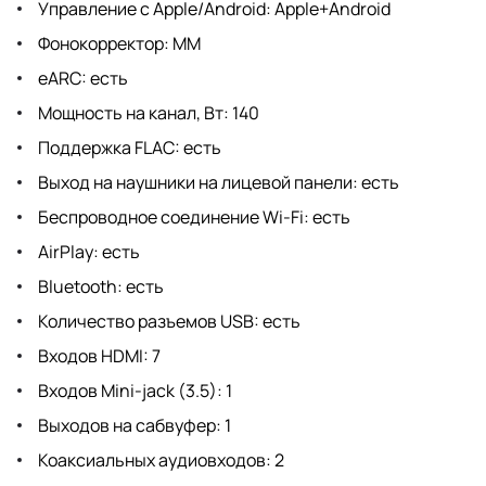
Управление с Apple/Android: Apple+Android
Фонокорректор: MM
eARC: есть
Мощность на канал, Вт: 140
Поддержка FLAC: есть
Выход на наушники на лицевой панели: есть
Беспроводное соединение Wi-Fi: есть
AirPlay: есть
Bluetooth: есть
Количество разъемов USB: есть
Входов HDMI: 7
Входов Mini-jack (3.5): 1
Выходов на сабвуфер: 1
Коаксиальных аудиовходов: 2