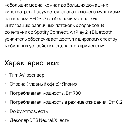
небольших медиа-комнат до больших домашних
кинотеатров. Разумеется, снова включена мультирум-
платформа HEOS. Это обеспечивает легкую
интеграцию различных потоковых сервисов. В
сочетании со Spotify Connect, AirPlay 2 и Bluetooth
усилитель обеспечивает доступ к широкому спектру
мобильных устройств и сценариев применения.
Характеристики:
Тип: AV-ресивер
Страна (главный офис): Япония
Потребляемая мощность, Вт: 780
Потребляемая мощность в режиме ожидания, Вт: 0,2
Dolby Atmos: есть
Декодер DTS Neural:X: есть