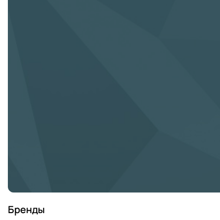
Бренды