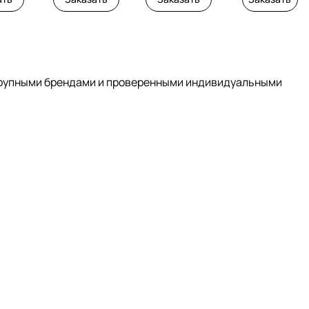
с крупными брендами и проверенными индивидуальными