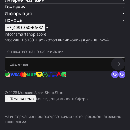
Интернет-магазин
Компания
Информация
Помощь
+7(499) 350-54-37
info@smartshop.store
Москва, 115088 Шарикоподшипниковская улица, 4к4А
Подписаться
на новости и акции
© 2026 Магазин SmartShop.Store
Темная тема
Конфиденциальность
Оферта
На информационном ресурсе применяются
рекомендательные
технологии
.