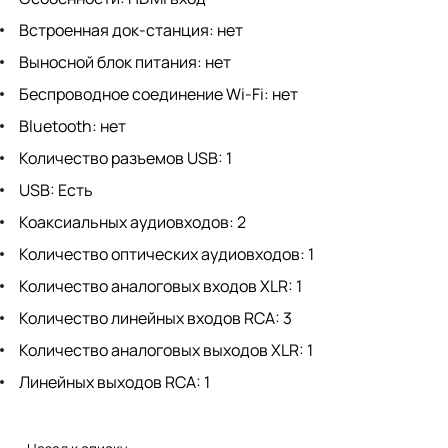
Встроенная док-станция: нет
Выносной блок питания: нет
Беспроводное соединение Wi-Fi: нет
Bluetooth: нет
Количество разъемов USB: 1
USB: Есть
Коаксиальных аудиовходов: 2
Количество оптических аудиовходов: 1
Количество аналоговых входов XLR: 1
Количество линейных входов RCA: 3
Количество аналоговых выходов XLR: 1
Линейных выходов RCA: 1