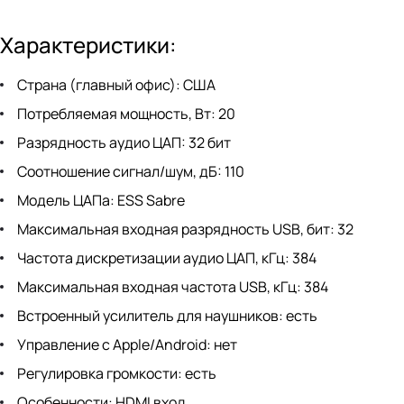
Характеристики:
Страна (главный офис): США
Потребляемая мощность, Вт: 20
Разрядность аудио ЦАП: 32 бит
Соотношение сигнал/шум, дБ: 110
Модель ЦАПа: ESS Sabre
Максимальная входная разрядность USB, бит: 32
Частота дискретизации аудио ЦАП, кГц: 384
Максимальная входная частота USB, кГц: 384
Встроенный усилитель для наушников: есть
Управление с Apple/Android: нет
Регулировка громкости: есть
Особенности: HDMI вход