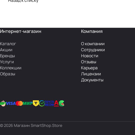
Назад к списку
Интернет-магазин
Компания
Каталог
О компании
Акции
Сотрудники
Бренды
Новости
Услуги
Отзывы
Коллекции
Карьера
Образы
Лицензии
Документы
© 2026 Магазин SmartShop.Store