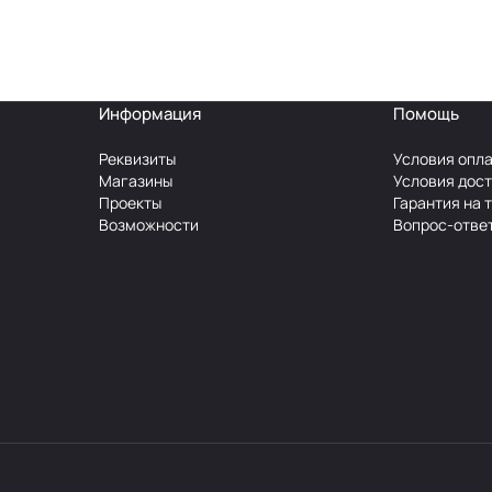
Информация
Помощь
Реквизиты
Условия опл
Магазины
Условия дос
Проекты
Гарантия на 
Возможности
Вопрос-отве