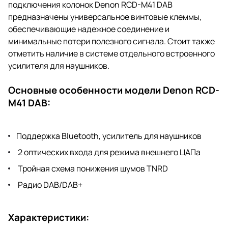
подключения колонок Denon RCD-M41 DAB
предназначены универсальное винтовые клеммы,
обеспечивающие надежное соединение и
минимальные потери полезного сигнала. Стоит также
отметить наличие в системе отдельного встроенного
усилителя для наушников.
Основные особенности модели Denon RCD-
M41 DAB:
Поддержка Bluetooth, усилитель для наушников
2 оптических входа для режима внешнего ЦАПа
Тройная схема понижения шумов TNRD
Радио DAB/DAB+
Характеристики: