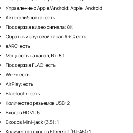
Управление с Apple/Android: Apple+Android
Автокалибровка: есть
Поддержка видео сигнала: 8K
Обратный звуковой канал ARC: есть
eARC: есть
Мощность на канал, Вт: 80
Поддержка FLAC: есть
Wi-Fi: есть
AirPlay: есть
Bluetooth: есть
Количество разъемов USB: 2
Входов HDMI: 6
Входов Mini-jack (3.5): 1
Количество входов Ethernet (RJ-45): 1