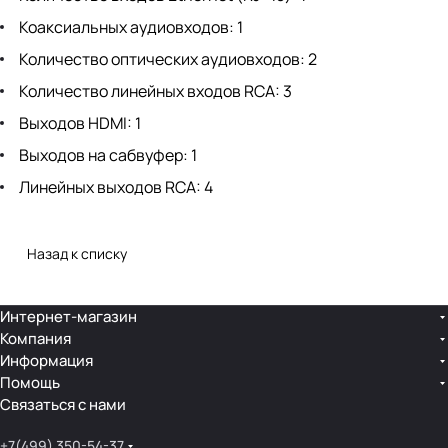
Коаксиальных аудиовходов: 1
Количество оптических аудиовходов: 2
Количество линейных входов RCA: 3
Выходов HDMI: 1
Выходов на сабвуфер: 1
Линейных выходов RCA: 4
Назад к списку
Интернет-магазин
Компания
Информация
Помощь
Связаться с нами
+7(499) 350-54-37