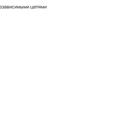
 независимыми цепями