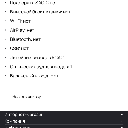
Поддержка SACD: нет
Выносной блок питания: нет
Wi-Fi: нет
AirPlay: нет
Bluetooth: нет
USB: нет
Линейных выходов RCA: 1
Оптических аудиовыходов: 1
Балансный выход: Нет
Назад к списку
Интернет-магазин
Компания
Информация