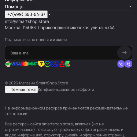
Помощь
+7(499) 350-54-37
info@smartshop.store
Москва, 115088 Шарикоподшипниковская улица, 4к4А
Подписаться
на новости и акции
© 2026 Магазин SmartShop.Store
Темная тема
Конфиденциальность
Оферта
На информационном ресурсе применяются
рекомендательные
технологии
.
Все ресурсы сайта smartshop.store, включая (но не
ограничиваясь) текстовую, графическую, фотографическую и
видео информацию, структуру, дизайн и оформление страниц,