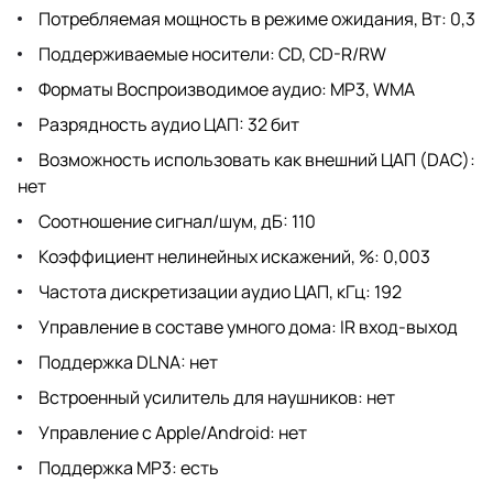
Потребляемая мощность в режиме ожидания, Вт: 0,3
Поддерживаемые носители: CD, CD-R/RW
Форматы Воспроизводимое аудио: MP3, WMA
Разрядность аудио ЦАП: 32 бит
Возможность использовать как внешний ЦАП (DAC):
нет
Соотношение сигнал/шум, дБ: 110
Коэффициент нелинейных искажений, %: 0,003
Частота дискретизации аудио ЦАП, кГц: 192
Управление в составе умного дома: IR вход-выход
Поддержка DLNA: нет
Встроенный усилитель для наушников: нет
Управление с Apple/Android: нет
Поддержка MP3: есть