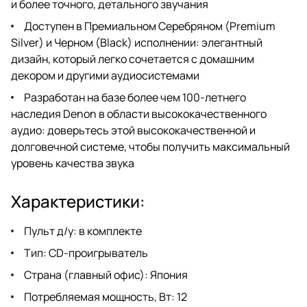
и более точного, детального звучания
Доступен в Премиальном Серебряном (Premium
Silver) и Черном (Black) исполнении: элегантный
дизайн, который легко сочетается с домашним
декором и другими аудиосистемами
Разработан на базе более чем 100-летнего
наследия Denon в области высококачественного
аудио: доверьтесь этой высококачественной и
долговечной системе, чтобы получить максимальный
уровень качества звука
Характеристики:
Пульт д/у: в комплекте
Тип: CD-проигрыватель
Страна (главный офис): Япония
Потребляемая мощность, Вт: 12