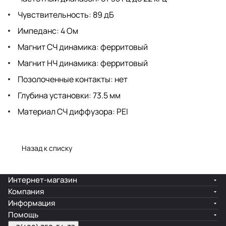
Чувствительность: 89 дБ
Импеданс: 4 Ом
Магнит СЧ динамика: ферритовый
Магнит НЧ динамика: ферритовый
Позолоченные контакты: нет
Глубина установки: 73.5 мм
Материал СЧ диффузора: PEI
Назад к списку
Интернет-магазин
Компания
Информация
Помощь