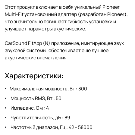
Этот продукт включает в себя уникальный Pioneer
Multi-Fit установочный адаптер (разработан Pioneer),
что значительно повышает гибкость установки и
улучшает параметры акустические.
CarSound FitApp (N) приложение, имитирующее звук
звуковой системы, обеспечивает еще лучшее
акустические впечатления
Характеристики:
Максимальная мощность, Вт : 300
Мощность RMS, Вт : 50
Импеданс, Ом : 4
Чувствительность, дБ : 89
Частотный диапазон, Гц : 42 - 58000