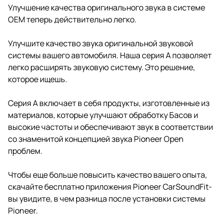
Улучшение качества оригинального звука в системе
OEM теперь действительно легко.
Улучшите качество звука оригинальной звуковой
системы вашего автомобиля. Наша серия A позволяет
легко расширять звуковую систему. Это решение,
которое ищешь.
Серия A включает в себя продукты, изготовленные из
материалов, которые улучшают обработку Басов и
высокие частоты и обеспечивают звук в соответствии
со знаменитой концепцией звука Pioneer Open
проблем.
Чтобы еще больше повысить качество вашего опыта,
скачайте бесплатно приложения Pioneer CarSoundFit-
вы увидите, в чем разница после установки системы
Pioneer.