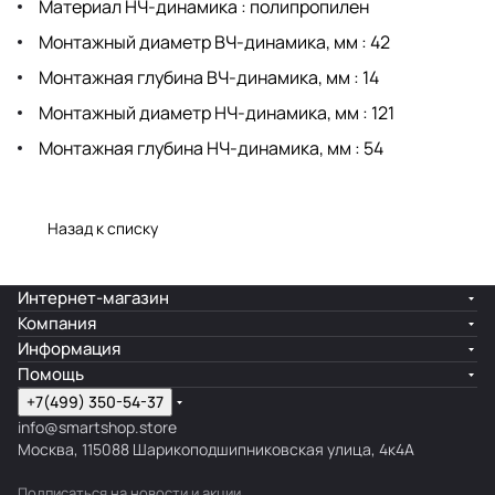
Материал НЧ-динамика : полипропилен
Монтажный диаметр ВЧ-динамика, мм : 42
Монтажная глубина ВЧ-динамика, мм : 14
Монтажный диаметр НЧ-динамика, мм : 121
Монтажная глубина НЧ-динамика, мм : 54
Назад к списку
Интернет-магазин
Компания
Информация
Помощь
+7(499) 350-54-37
info@smartshop.store
Москва, 115088 Шарикоподшипниковская улица, 4к4А
Подписаться
на новости и акции