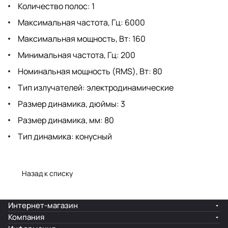
Количество полос: 1
Максимальная частота, Гц: 6000
Максимальная мощность, Вт: 160
Минимальная частота, Гц: 200
Номинальная мощность (RMS), Вт: 80
Тип излучателей: электродинамические
Размер динамика, дюймы: 3
Размер динамика, мм: 80
Тип динамика: конусный
Назад к списку
Интернет-магазин
Компания