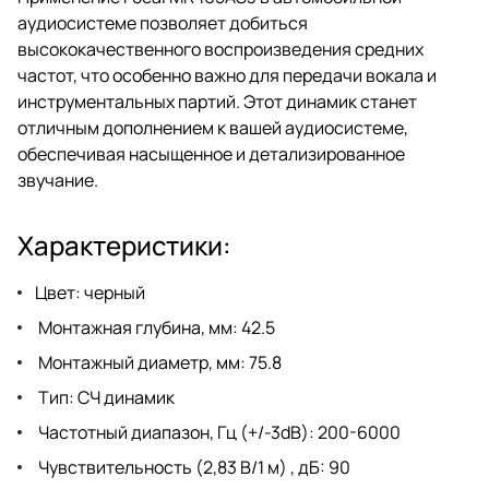
аудиосистеме позволяет добиться
высококачественного воспроизведения средних
частот, что особенно важно для передачи вокала и
инструментальных партий. Этот динамик станет
отличным дополнением к вашей аудиосистеме,
обеспечивая насыщенное и детализированное
звучание.
Характеристики:
Цвет: черный
Монтажная глубина, мм: 42.5
Монтажный диаметр, мм: 75.8
Тип: СЧ динамик
Частотный диапазон, Гц (+/-3dB): 200-6000
Чувствительность (2,83 В/1 м) , дБ: 90