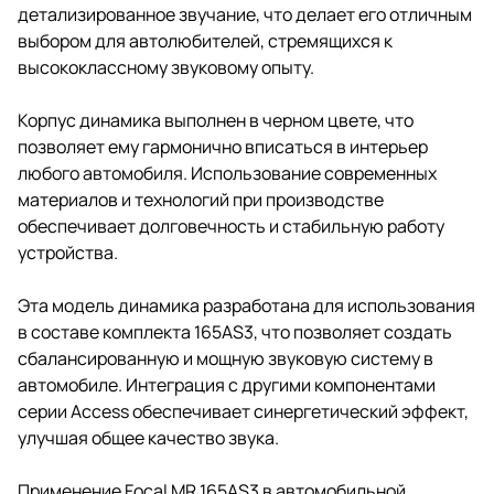
детализированное звучание, что делает его отличным
выбором для автолюбителей, стремящихся к
высококлассному звуковому опыту.
Корпус динамика выполнен в черном цвете, что
позволяет ему гармонично вписаться в интерьер
любого автомобиля. Использование современных
материалов и технологий при производстве
обеспечивает долговечность и стабильную работу
устройства.
Эта модель динамика разработана для использования
в составе комплекта 165AS3, что позволяет создать
сбалансированную и мощную звуковую систему в
автомобиле. Интеграция с другими компонентами
серии Access обеспечивает синергетический эффект,
улучшая общее качество звука.
Применение Focal MR 165AS3 в автомобильной