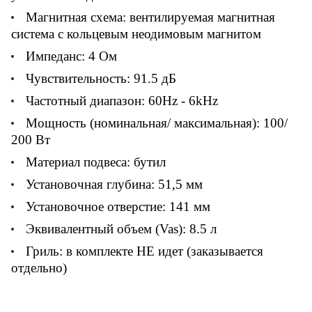
Магнитная схема: вентилируемая магнитная
система с кольцевым неодимовым магнитом
Импеданс: 4 Ом
Чувствительность: 91.5 дБ
Частотный диапазон: 60Hz - 6kHz
Мощность (номинальная/ максимальная): 100/
200 Вт
Материал подвеса: бутил
Установочная глубина: 51,5 мм
Установочное отверстие: 141 мм
Эквивалентный объем (Vas): 8.5 л
Гриль: в комплекте НЕ идет (заказывается
отдельно)