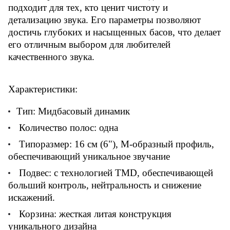
подходит для тех, кто ценит чистоту и
детализацию звука. Его параметры позволяют
достичь глубоких и насыщенных басов, что делает
его отличным выбором для любителей
качественного звука.
Характеристики:
Тип: Мидбасовый динамик
Количество полос: одна
Типоразмер: 16 см (6"), М-образный профиль,
обеспечивающий уникальное звучание
Подвес: с технологией TMD, обеспечивающей
больший контроль, нейтральность и снижение
искажений.
Корзина: жесткая литая конструкция
уникального дизайна