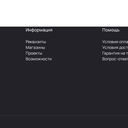
Информация
Помощь
Реквизиты
Условия опл
Магазины
Условия дос
Проекты
Гарантия на 
Возможности
Вопрос-отве