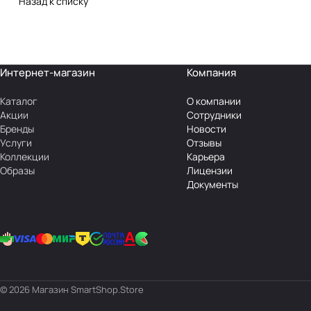
Назад к списку
Интернет-магазин
Компания
Каталог
О компании
Акции
Сотрудники
Бренды
Новости
Услуги
Отзывы
Коллекции
Карьера
Образы
Лицензии
Документы
© 2026 Магазин SmartShop.Store