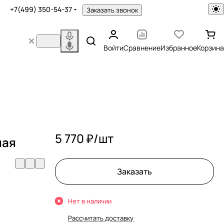
+7(499) 350-54-37
Заказать звонок
Войти
Сравнение
Избранное
Корзина
5 770 ₽/
шт
ная
Заказать
Нет в наличии
Рассчитать доставку