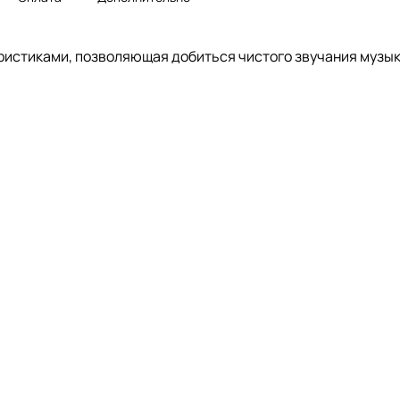
истиками, позволяющая добиться чистого звучания музы