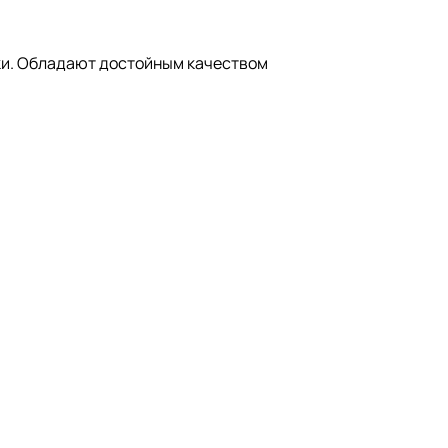
ки. Обладают достойным качеством