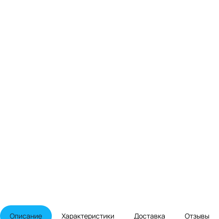
Описание
Характеристики
Доставка
Отзывы