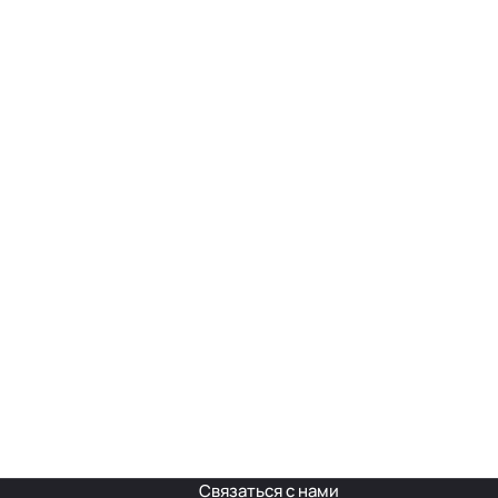
Связаться с нами