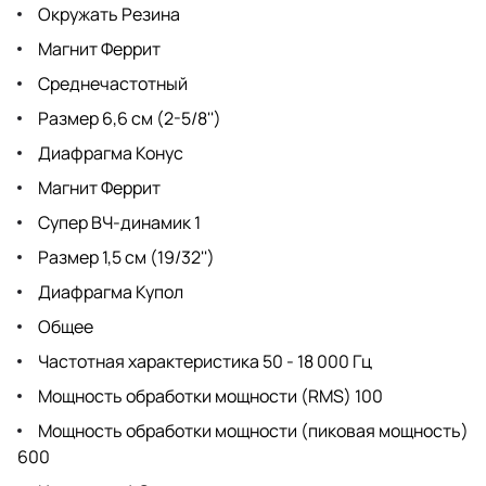
Окружать Резина
Магнит Феррит
Среднечастотный
Размер 6,6 см (2-5/8'')
Диафрагма Конус
Магнит Феррит
Супер ВЧ-динамик 1
Размер 1,5 см (19/32'')
Диафрагма Купол
Общее
Частотная характеристика 50 - 18 000 Гц
Мощность обработки мощности (RMS) 100
Мощность обработки мощности (пиковая мощность)
600