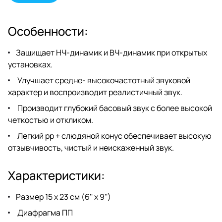
Особенности:
Защищает НЧ-динамик и ВЧ-динамик при открытых
установках.
Улучшает средне- высокочастотный звуковой
характер и воспроизводит реалистичный звук.
Производит глубокий басовый звук с более высокой
четкостью и откликом.
Легкий pp + слюдяной конус обеспечивает высокую
отзывчивость, чистый и неискаженный звук.
Характеристики:
Размер 15 x 23 см (6'' x 9'')
Диафрагма ПП