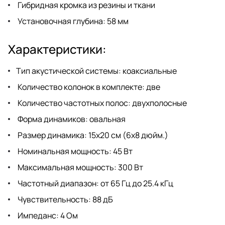
Гибридная кромка из резины и ткани
Установочная глубина: 58 мм
Характеристики:
Тип акустической системы: коаксиальные
Количество колонок в комплекте: две
Количество частотных полос: двухполосные
Форма динамиков: овальная
Размер динамика: 15x20 см (6x8 дюйм.)
Номинальная мощность: 45 Вт
Максимальная мощность: 300 Вт
Частотный диапазон: от 65 Гц до 25.4 кГц
Чувствительность: 88 дБ
Импеданс: 4 Ом