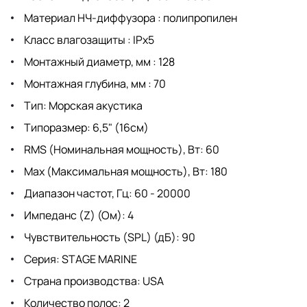
Материал НЧ-диффузора : полипропилен
Класс влагозащиты : IPx5
Монтажный диаметр, мм : 128
Монтажная глубина, мм : 70
Тип: Морская акустика
Типоразмер: 6,5" (16см)
RMS (Номинальная мощность), Вт: 60
Max (Максимальная мощность), Вт: 180
Диапазон частот, Гц: 60 - 20000
Импеданс (Z) (Ом): 4
Чувствительность (SPL) (дБ): 90
Серия: STAGE MARINE
Страна производства: USA
Количество полос: 2