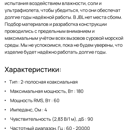
испытания воздействием влажности, соли и
ультрафиолета, чтобы убедиться, что они обеспечат
долгие годы надёжной работы. В JBL нет места сбоям.
Подбор материалов и разработка конструкции
проводились с предельным вниманием и
максимальным учётом всех вызовов суровой морской
среды. Мы не успокоимся, пока не будем уверены, что
изделие будет надёжно работать долгие годы.
Характеристики:
Тип : 2-полосная коаксиальная
Максимальная мощность, Вт : 180
Мощность RMS, Вт : 60
Импеданс, Ом : 4
Чувствительность (2,83 В/1 м), дБ : 90
Частотный диапазон, Гц : 60 - 20000