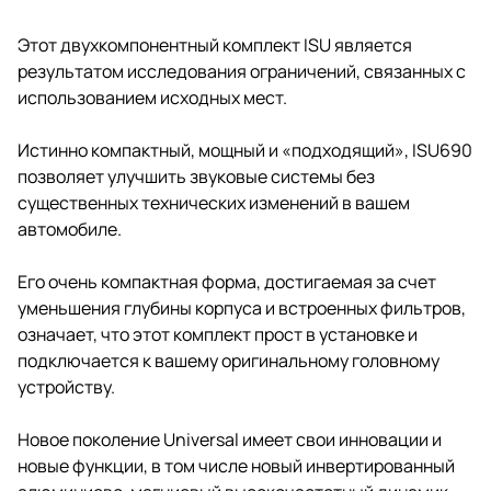
Этот двухкомпонентный комплект ISU является
результатом исследования ограничений, связанных с
использованием исходных мест.
Истинно компактный, мощный и «подходящий», ISU690
позволяет улучшить звуковые системы без
существенных технических изменений в вашем
автомобиле.
Его очень компактная форма, достигаемая за счет
уменьшения глубины корпуса и встроенных фильтров,
означает, что этот комплект прост в установке и
подключается к вашему оригинальному головному
устройству.
Новое поколение Universal имеет свои инновации и
новые функции, в том числе новый инвертированный