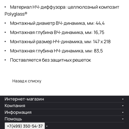
Материал НЧ-диффузора: целлюлозный композит
Polyglass®
Монтажный диаметр ВЧ-динамика, мм: 44,4
Монтажная глубина ВЧ-динамика, мм: 16,75
Монтажный размер НЧ-динамика, мм: 147 x 218
Монтажная глубина НЧ-динамика, мм: 83,5
Поставляется без защитных решеток
Назад к списку
Интернет-магазин
Компания
Информация
Помощь
+7(499) 350-54-37