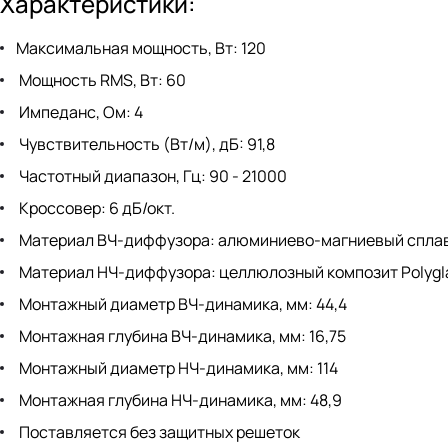
Характеристики:
Максимальная мощность, Вт: 120
Мощность RMS, Вт: 60
Импеданс, Ом: 4
Чувствительность (Вт/м), дБ: 91,8
Частотный диапазон, Гц: 90 - 21000
Кроссовер: 6 дБ/окт.
Материал ВЧ-диффузора: алюминиево-магниевый спла
Материал НЧ-диффузора: целлюлозный композит Polygl
Монтажный диаметр ВЧ-динамика, мм: 44,4
Монтажная глубина ВЧ-динамика, мм: 16,75
Монтажный диаметр НЧ-динамика, мм: 114
Монтажная глубина НЧ-динамика, мм: 48,9
Поставляется без защитных решеток