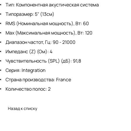
Тип: Компонентная акустическая система
Типоразмер: 5" (13см)
RMS (Номинальная мощность), Вт: 60
Max (Максимальная мощность), Вт: 120
Диапазон частот, Гц: 90 - 21000
Импеданс (Z) (Ом): 4
Чувствительность (SPL) (дБ): 91,8
Серия: Integration
Страна производства: France
Количество полос: 2
Назад к списку