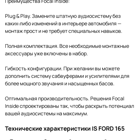
Преимущества Focal Inside:
Plug & Play. Замените штатную аудиосистему без
каких‑либо изменений в интерьере автомобиля —
монтаж прост и не требует специальных навыков.
Полная комплектация. Все необходимые монтажные
аксессуары уже включены в набор.
Гибкость конфигурации. При желании вы можете
дополнить систему сабвуферами и усилителями для
более мощного звучания и насыщенных басов.
Оптимальная производительность. Решения Focal
Inside спроектированы так, чтобы раскрыть потенциал
вашей аудиосистемы на максимум.
Технические характеристики IS FORD 165