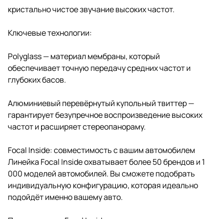
кристально чистое звучание высоких частот.
Ключевые технологии:
Polyglass — материал мембраны, который
обеспечивает точную передачу средних частот и
глубоких басов.
Алюминиевый перевёрнутый купольный твиттер —
гарантирует безупречное воспроизведение высоких
частот и расширяет стереопанораму.
Focal Inside: совместимость с вашим автомобилем
Линейка Focal Inside охватывает более 50 брендов и 1
000 моделей автомобилей. Вы сможете подобрать
индивидуальную конфигурацию, которая идеально
подойдёт именно вашему авто.