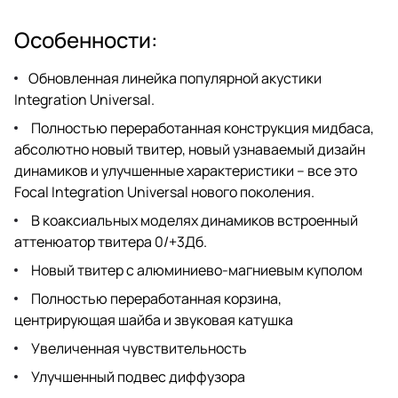
Особенности:
Обновленная линейка популярной акустики
Integration Universal.
Полностью переработанная конструкция мидбаса,
абсолютно новый твитер, новый узнаваемый дизайн
динамиков и улучшенные характеристики – все это
Focal Integration Universal нового поколения.
В коаксиальных моделях динамиков встроенный
аттенюатор твитера 0/+3Дб.
Новый твитер с алюминиево-магниевым куполом
Полностью переработанная корзина,
центрирующая шайба и звуковая катушка
Увеличенная чувствительность
Улучшенный подвес диффузора