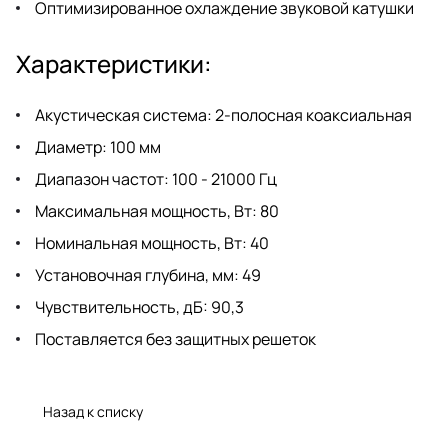
Оптимизированное охлаждение звуковой катушки
Характеристики:
Акустическая система: 2-полосная коаксиальная
Диаметр: 100 мм
Диапазон частот: 100 - 21000 Гц
Максимальная мощность, Вт: 80
Номинальная мощность, Вт: 40
Установочная глубина, мм: 49
Чувствительность, дБ: 90,3
Поставляется без защитных решеток
Назад к списку