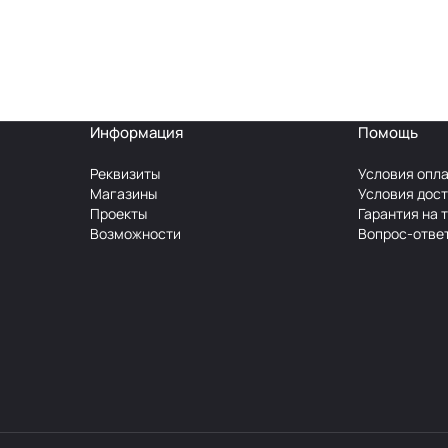
Информация
Помощь
Реквизиты
Условия опл
Магазины
Условия дос
Проекты
Гарантия на 
Возможности
Вопрос-отве