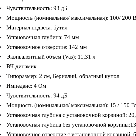
Чувствительность: 93 дБ
Мощность (номинальная/ максимальная): 100/ 200 
Материал подвеса: бутил
Установочная глубина: 74 мм
Установочное отверстие: 142 мм
Эквивалентный объем (Vas): 11,31 л
ВЧ-динамик
Типоразмер: 2 см, Бериллий, обратный купол
Импеданс: 4 Ом
Чувствительность: 94 дБ
Мощность (номинальная/ максимальная): 15 / 150 В
Установочная глубина с установочной корзиной: 20
Установочная глубина без установочной корзины:13
Установочное отверстие с установочной корзиной: 