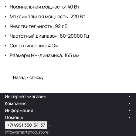
Номинальная мощность: 40 Вт
Максимальная мощность: 220 Вт
Чувствительность: 92 дБ
Частотный диапазон: 60-20000 Гц
Сопротивление: 4 Ом
Размеры НЧ-динамика: 165 мм
Назад к списку
Интернет-магазин
Компания
Информация
Помощь
+7(499) 350-54-37
info@smartshop.store