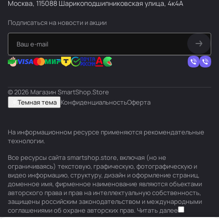
Москва, 115088 Шарикоподшипниковская улица, 4к4А
Подписаться
на новости и акции
© 2026 Магазин SmartShop.Store
Темная тема
Конфиденциальность
Оферта
На информационном ресурсе применяются
рекомендательные
технологии
.
Все ресурсы сайта smartshop.store, включая (но не
ограничиваясь) текстовую, графическую, фотографическую и
видео информацию, структуру, дизайн и оформление страниц,
доменное имя, фирменное наименование являются объектами
авторского права и прав на интеллектуальную собственность,
защищены российским законодательством и международными
соглашениями об охране авторских прав.
Читать далее