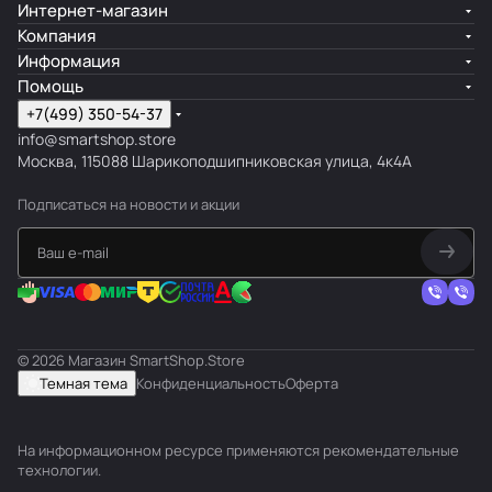
Интернет-магазин
Компания
Информация
Помощь
+7(499) 350-54-37
info@smartshop.store
Москва, 115088 Шарикоподшипниковская улица, 4к4А
Подписаться
на новости и акции
© 2026 Магазин SmartShop.Store
Темная тема
Конфиденциальность
Оферта
На информационном ресурсе применяются
рекомендательные
технологии
.