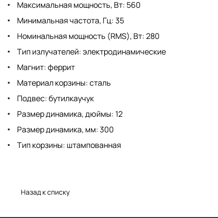
Максимальная мощность, Вт: 560
Минимальная частота, Гц: 35
Номинальная мощность (RMS), Вт: 280
Тип излучателей: электродинамические
Магнит: феррит
Материал корзины: сталь
Подвес: бутилкаучук
Размер динамика, дюймы: 12
Размер динамика, мм: 300
Тип корзины: штампованная
Назад к списку