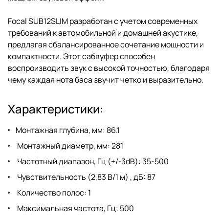
Focal SUB12SLIM разработан с учетом современных
требований к автомобильной и домашней акустике,
предлагая сбалансированное сочетание мощности и
компактности. Этот сабвуфер способен
воспроизводить звук с высокой точностью, благодаря
чему каждая нота баса звучит четко и выразительно.
Характеристики:
Монтажная глубина, мм: 86.1
Монтажный диаметр, мм: 281
Частотный диапазон, Гц (+/-3dB): 35-500
Чувствительность (2,83 В/1 м) , дБ: 87
Количество полос: 1
Максимальная частота, Гц: 500