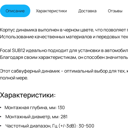
Описание
Характеристики
Доставка
Отзывы
Корпус динамика выполнен в черном цвете, что позволяет
Использование качественных материалов и передовых тех
Focal SUB12 идеально подходит для установки в автомоби
Благодаря своим характеристикам, он способен значитель
Этот сабвуферный динамик – оптимальный выбор для тех, 
полной мере.
Характеристики:
Монтажная глубина, мм: 130
Монтажный диаметр, мм: 281
Частотный диапазон, Гц (+/-3dB): 30-500