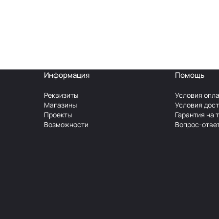
Информация
Помощь
Реквизиты
Условия опл
Магазины
Условия дос
Проекты
Гарантия на 
Возможности
Вопрос-отве