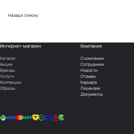
Назад к списку
Интернет-магазин
Компания
Каталог
О компании
Акции
Сотрудники
Бренды
Новости
Услуги
Отзывы
Коллекции
Карьера
Образы
Лицензии
Документы