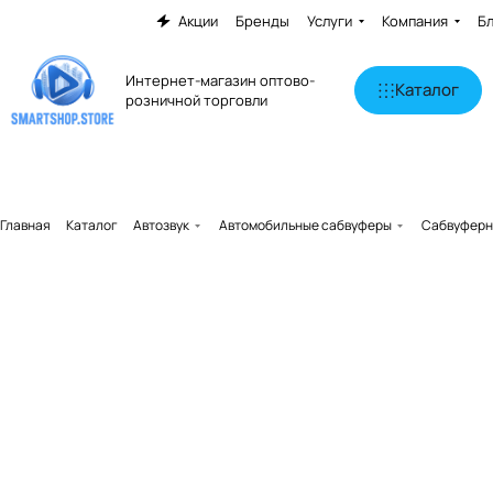
Акции
Бренды
Услуги
Компания
Б
Интернет-магазин оптово-
Каталог
розничной торговли
Главная
Каталог
Автозвук
Автомобильные сабвуферы
Сабвуферн