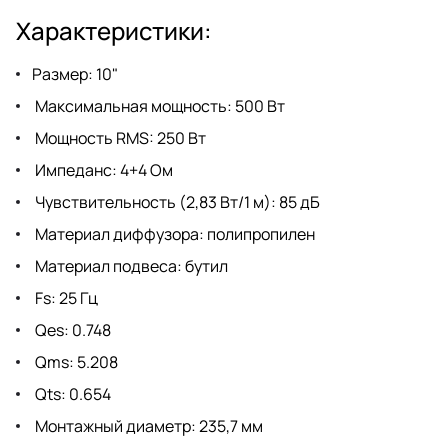
Характеристики:
Размер: 10"
Максимальная мощность: 500 Вт
Мощность RMS: 250 Вт
Импеданс: 4+4 Ом
Чувствительность (2,83 Вт/1 м): 85 дБ
Материал диффузора: полипропилен
Материал подвеса: бутил
Fs: 25 Гц
Qes: 0.748
Qms: 5.208
Qts: 0.654
Монтажный диаметр: 235,7 мм