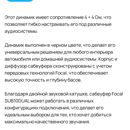
Этот динамик имеет сопротивление 4 + 4 Ом, что
позволяет гибко настраивать его под различные
аудиосистемы.
Динамик выполнен в черном цвете, что делает его
универсальным решением для любого интерьера
автомобиля или домашней аудиосистемы. Корпус и
диффузор сабвуфера сконструированы с учетом
передовых технологий Focal, что обеспечивает
высокую точность и глубину басов.
Благодаря двойной звуковой катушке, сабвуфер Focal
SUB10DUAL может работать в различных
конфигурациях подключения, что делает его
идеальным выбором для тех, кто хочет добиться
максимально качественного звучания.