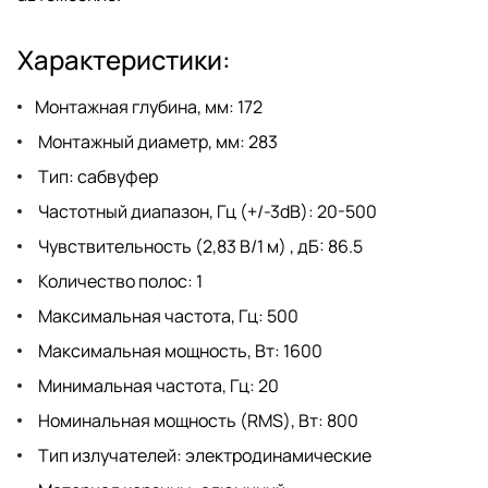
Характеристики:
Монтажная глубина, мм: 172
Монтажный диаметр, мм: 283
Тип: сабвуфер
Частотный диапазон, Гц (+/-3dB): 20-500
Чувствительность (2,83 В/1 м) , дБ: 86.5
Количество полос: 1
Максимальная частота, Гц: 500
Максимальная мощность, Вт: 1600
Минимальная частота, Гц: 20
Номинальная мощность (RMS), Вт: 800
Тип излучателей: электродинамические