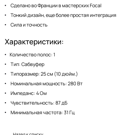
Сделано во Франции в мастерских Focal
Тонкий дизайн, еще более простая интеграция
Сила и точность
Характеристики:
Количество полос: 1
Тип: Сабвуфер
Типоразмер: 25 см (10 дюйм.)
Номинальная мощность: 280 Вт
Импеданс: 4 Ом
Чувствительность: 87 дБ
Минимальная частота: 31 Гц
Назад к списку