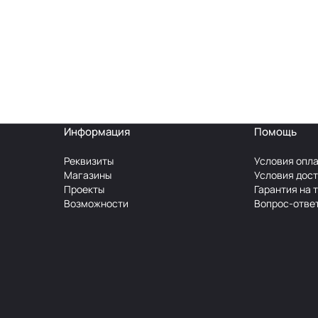
Информация
Помощь
Реквизиты
Условия опл
Магазины
Условия дос
Проекты
Гарантия на 
Возможности
Вопрос-отве