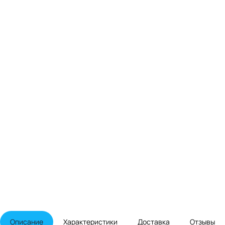
Описание
Характеристики
Доставка
Отзывы