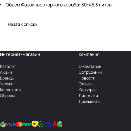
Объем Фазоинверторного короба: 30-45,3 литра
Назад к списку
Интернет-магазин
Компания
Каталог
О компании
Акции
Сотрудники
Бренды
Новости
Услуги
Отзывы
Коллекции
Карьера
Образы
Лицензии
Документы