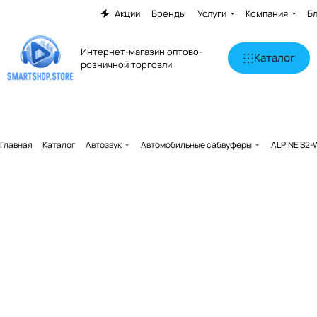
Акции
Бренды
Услуги
Компания
Б
Интернет-магазин оптово-
Каталог
розничной торговли
Главная
Каталог
Автозвук
Автомобильные сабвуферы
ALPINE S2-