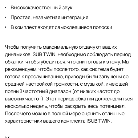
Высококачественный звук
Простая, незаметная интеграция
В комплект входят самоклеящиеся полоски
Чтобы получить максимальную отдачу от ваших
динамиков ISUB TWIN, необходимо соблюдать период
обкатки, чтобы убедиться, что они готовы к этому. Мы
рекомендуем, чтобы после того, как система будет
готова к прослушиванию, приводы были запущены со
средней настройкой громкости, с музыкой, имеющей
полный частотный диапазон (от низких частот до
высоких частот). Этот период обкатки должен длиться
несколько недель, чтобы раскрыть весь потенциал.
После чего можно в полной мере оценить отличные
характеристики вашего комплекта ISUB TWIN.