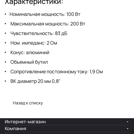
Характеристики:
Номинальная мощность: 100 Вт
Максимальная мощность: 200 Вт
Чувствительность: 83 дБ
Ном. импеданс: 2 Ом
Конус: алюминий
Объемный бутил
Сопротивление постоянному току: 1,9 Ом
ВК диаметр 20 мм 0,8"
Назад к списку
Интернет-магазин
Компания