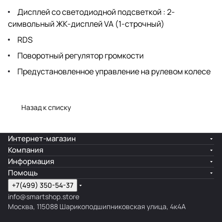
Дисплей со светодиодной подсветкой : 2-
символьный ЖК-дисплей VA (1-строчный)
RDS
Поворотный регулятор громкости
Предустановленное управление на рулевом колесе
Назад к списку
Интернет-магазин
Компания
Информация
Помощь
+7(499) 350-54-37
info@smartshop.store
Москва, 115088 Шарикоподшипниковская улица, 4к4А