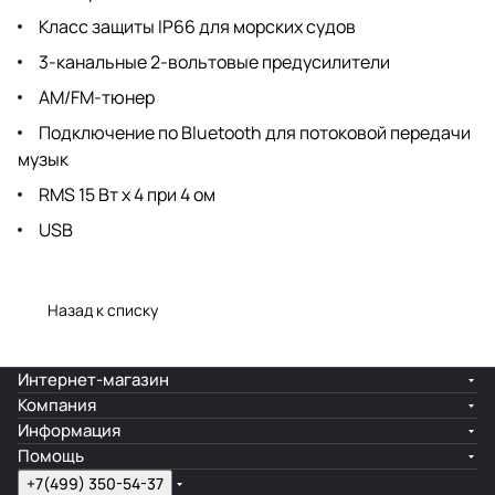
Класс защиты IP66 для морских судов
3-канальные 2-вольтовые предусилители
AM/FM-тюнер
Подключение по Bluetooth для потоковой передачи
музык
RMS 15 Вт x 4 при 4 ом
USB
Назад к списку
Интернет-магазин
Компания
Информация
Помощь
+7(499) 350-54-37