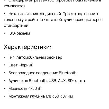
комплекте)
Никаких лишних соединений. Просто подключите
головное устройство к штатной аудиопроводке через
стандартный
ISO-разъём
Характеристики:
Тип: Автомобильный ресивер
Цвет: Черный
Беспроводное соединение Bluetooth
Аудиовход Bluetooth; USB; AUX; SD-карта
Мощность 4х50 Вт
Монтажная глубина 178 х 50 х 87 мм