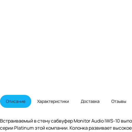
Описание
Характеристики
Доставка
Отзывы
Встраиваемый в стену сабвуфер Monitor Audio IWS-10 выпо
серии Platinum этой компании. Колонка развивает высокое