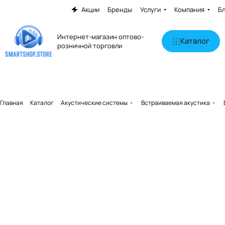
Акции
Бренды
Услуги
Компания
Б
Интернет-магазин оптово-
Каталог
розничной торговли
Главная
Каталог
Акустические системы
Встраиваемая акустика