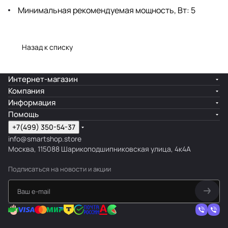
Минимальная рекомендуемая мощность, Вт: 5
Назад к списку
Интернет-магазин
Компания
Информация
Помощь
+7(499) 350-54-37
info@smartshop.store
Москва, 115088 Шарикоподшипниковская улица, 4к4А
Подписаться
на новости и акции