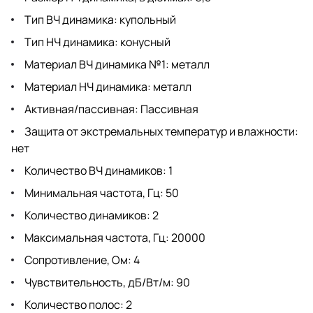
Тип ВЧ динамика: купольный
Тип НЧ динамика: конусный
Материал ВЧ динамика №1: металл
Материал НЧ динамика: металл
Активная/пассивная: Пассивная
Защита от экстремальных температур и влажности:
нет
Количество ВЧ динамиков: 1
Минимальная частота, Гц: 50
Количество динамиков: 2
Максимальная частота, Гц: 20000
Сопротивление, Ом: 4
Чувствительность, дБ/Вт/м: 90
Количество полос: 2