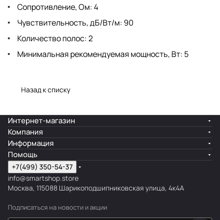
Сопротивление, Ом: 4
Чувствительность, дБ/Вт/м: 90
Количество полос: 2
Минимальная рекомендуемая мощность, Вт: 5
Назад к списку
Интернет-магазин
Компания
Информация
Помощь
+7(499) 350-54-37
info@smartshop.store
Москва, 115088 Шарикоподшипниковская улица, 4к4А
Подписаться
на новости и акции