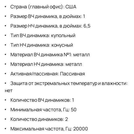
Страна (главный офис): США
Размер ВЧ динамика, в дюймах: 1
Размер НЧ динамика, в дюймах: 6,5
Тип ВЧ динамика: купольный
Тип НЧ динамика: конусный
Материал ВЧ динамика №1: металл
Материал НЧ динамика: металл
Активная/пассивная: Пассивная
Защита от экстремальных температур и влажности:
нет
Количество ВЧ динамиков: 1
Минимальная частота, Гц: 50
Количество динамиков: 2
Максимальная частота, Гц: 20000