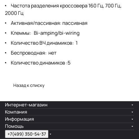
Частота разделения кроссовера 160 Гц, 700 Гц,
2000 Гц
Активная/пассивная: пассивная
Клеммы: Bi-amping/bi-wiring
Количество ВЧ динамиков: 1
Беспроводная: нет
Количество динамиков :5
Назад к списку
Интернет-магазин
Компания
Информация
Помощь
+7(499) 350-54-37