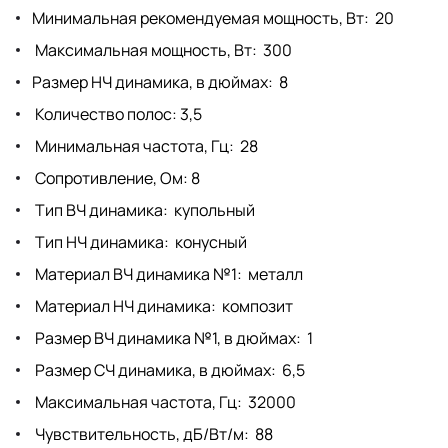
Минимальная рекомендуемая мощность, Вт: 20
Максимальная мощность, Вт: 300
Размер НЧ динамика, в дюймах: 8
Количество полос: 3,5
Минимальная частота, Гц: 28
Сопротивление, Ом: 8
Тип ВЧ динамика: купольный
Тип НЧ динамика: конусный
Материал ВЧ динамика №1: металл
Материал НЧ динамика: композит
Размер ВЧ динамика №1, в дюймах: 1
Размер СЧ динамика, в дюймах: 6,5
Максимальная частота, Гц: 32000
Чувствительность, дБ/Вт/м: 88