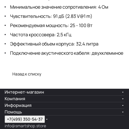
Минимальное значение сопротивления: 4 Ом
Чувствительность: 91 дБ (2.83 V@1 m)
Рекомендуемая мощность: 25 - 100 Вт
Частота кроссовера: 2,5 кГц
Эффективный объем корпуса: 32,4 литра
Подключение акустического кабеля: двухклеммное
Назад к списку
Интернет-магазин
Компания
Информация
Помощь
+7(499) 350-54-37
info@smartshop.store