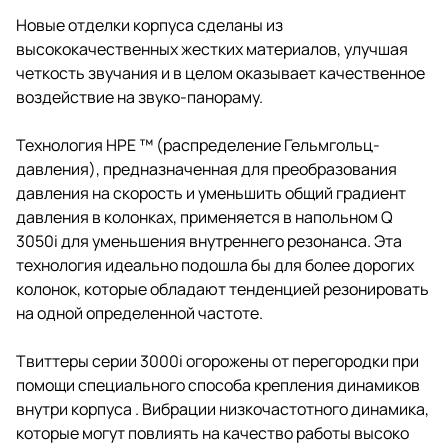
Новые отделки корпуса сделаны из
высококачественных жестких материалов, улучшая
четкость звучания и в целом оказывает качественное
воздействие на звуко-панораму.
Технология HPE ™ (распределение Гельмгольц-
давления), предназначенная для преобразования
давления на скорость и уменьшить общий градиент
давления в колонках, применяется в напольном Q
3050i для уменьшения внутреннего резонанса. Эта
технология идеально подошла бы для более дорогих
колонок, которые обладают тенденцией резонировать
на одной определенной частоте.
Твиттеры серии 3000i огорожены от перегородки при
помощи специального способа крепления динамиков
внутри корпуса . Вибрации низкочастотного динамика,
которые могут повлиять на качество работы высоко