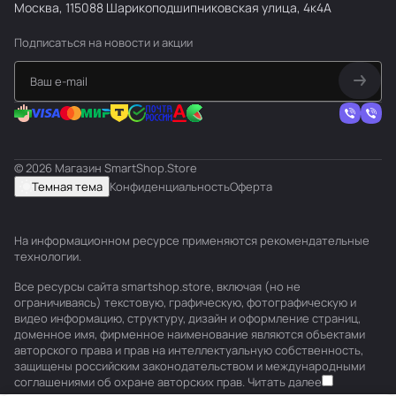
Москва, 115088 Шарикоподшипниковская улица, 4к4А
Подписаться
на новости и акции
© 2026 Магазин SmartShop.Store
Темная тема
Конфиденциальность
Оферта
На информационном ресурсе применяются
рекомендательные
технологии
.
Все ресурсы сайта smartshop.store, включая (но не
ограничиваясь) текстовую, графическую, фотографическую и
видео информацию, структуру, дизайн и оформление страниц,
доменное имя, фирменное наименование являются объектами
авторского права и прав на интеллектуальную собственность,
защищены российским законодательством и международными
соглашениями об охране авторских прав.
Читать далее